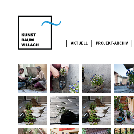
AKTUELL
PROJEKT-ARCHIV