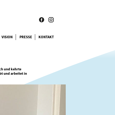
VISION
PRESSE
KONTAKT
ach und kehrte
bt und arbeitet in