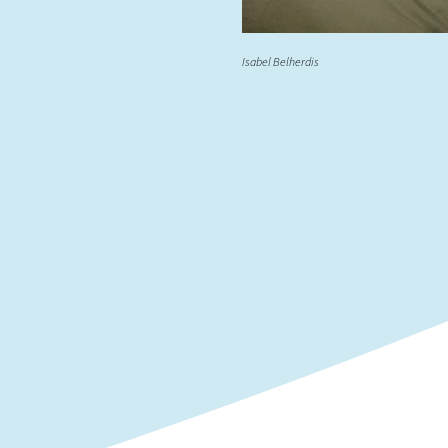
Isabel Belherdis